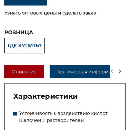
Узнать оптовые цены и сделать заказ
РОЗНИЦА
ГДЕ КУПИТЬ?
Описание
Техническая информация
Характеристики
Устойчивость к воздействию кислот,
щелочей и растворителей