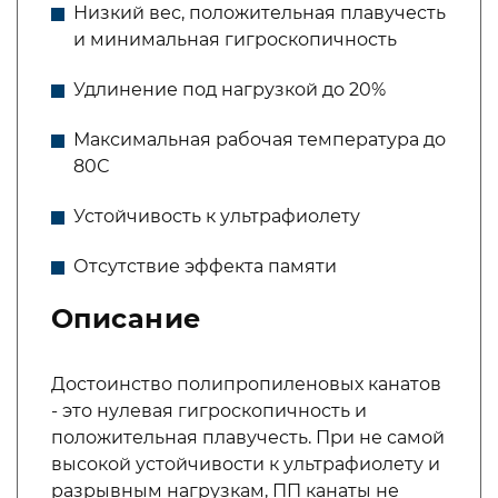
Низкий вес, положительная плавучесть
и минимальная гигроскопичность
Удлинение под нагрузкой до 20%
Максимальная рабочая температура до
80С
Устойчивость к ультрафиолету
Отсутствие эффекта памяти
Описание
Достоинство полипропиленовых канатов
- это нулевая гигроскопичность и
положительная плавучесть. При не самой
высокой устойчивости к ультрафиолету и
разрывным нагрузкам, ПП канаты не