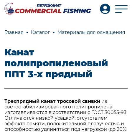
Главная
Каталог
Материалы для оснащения
Канат
полипропиленовый
ППТ 3-х прядный
Трехпрядный канат тросовой свивки
из
светостабилизированного полипропилена
изготавливаются в соответствии с ГОСТ 30055-93.
Отличаются низкой усадкой, отсутствием
эффекта памяти, положительной плавучестью и
способностью удлиняться под нагрузкой (до 20%