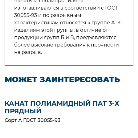
Канаты из полипропилена
изготавливаются в соответствии с ГОСТ
30055-93 и по разрывным
характеристикам относятся к группе А. К
изделиям этой группы, в отличие от
продукции групп Б и В, предъявляются
более высокие требования к прочности
на разрыв.
МОЖЕТ ЗАИНТЕРЕСОВАТЬ
КАНАТ ПОЛИАМИДНЫЙ ПАТ 3-Х
ПРЯДНЫЙ
Сорт А ГОСТ 30055-93