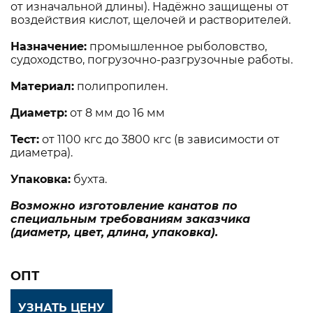
от изначальной длины). Надёжно защищены от
воздействия кислот, щелочей и растворителей.
Назначение:
промышленное рыболовство,
судоходство, погрузочно-разгрузочные работы.
Материал:
полипропилен.
Диаметр:
от 8 мм до 16 мм
Тест:
от 1100 кгс до 3800 кгс (в зависимости от
диаметра).
Упаковка:
бухта.
Возможно изготовление канатов по
специальным требованиям заказчика
(диаметр, цвет, длина, упаковка).
ОПТ
УЗНАТЬ ЦЕНУ