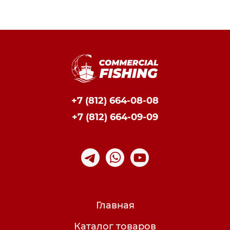
+7 (812) 664-08-08
+7 (812) 664-09-09
Главная
Каталог товаров