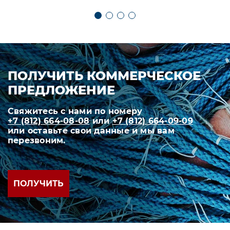
ПОЛУЧИТЬ КОММЕРЧЕСКОЕ
ПРЕДЛОЖЕНИЕ
Свяжитесь с нами по номеру
+7 (812) 664-08-08
или
+7 (812) 664-09-09
или оставьте свои данные и мы вам
перезвоним.
ПОЛУЧИТЬ