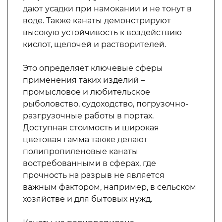
дают усадки при намокании и не тонут в
воде. Также канаты демонстрируют
высокую устойчивость к воздействию
кислот, щелочей и растворителей.
Это определяет ключевые сферы
применения таких изделий –
промысловое и любительское
рыболовство, судоходство, погрузочно-
разгрузочные работы в портах.
Доступная стоимость и широкая
цветовая гамма также делают
полипропиленовые канаты
востребованными в сферах, где
прочность на разрыв не является
важным фактором, например, в сельском
хозяйстве и для бытовых нужд.