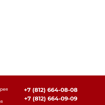
+7 (812) 664-08-08
рея
+7 (812) 664-09-09
ия