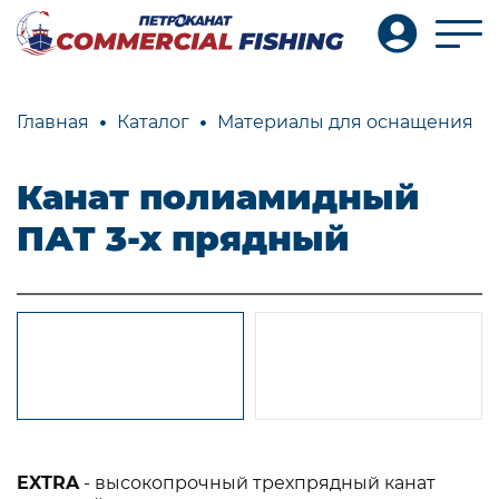
Главная
Каталог
Материалы для оснащения
Канат полиамидный
ПАТ 3-х прядный
EXTRA
- высокопрочный трехпрядный канат