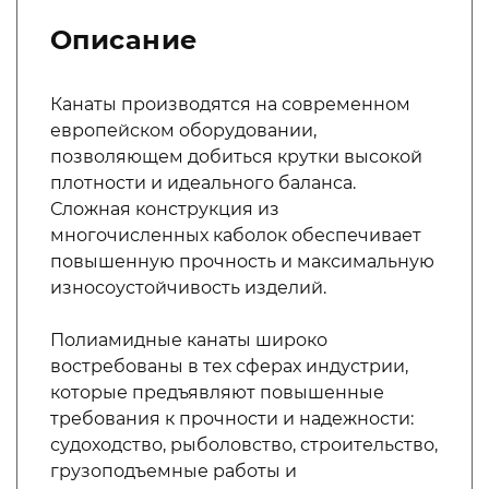
Описание
Канаты производятся на современном
европейском оборудовании,
позволяющем добиться крутки высокой
плотности и идеального баланса.
Сложная конструкция из
многочисленных каболок обеспечивает
повышенную прочность и максимальную
износоустойчивость изделий.
Полиамидные канаты широко
востребованы в тех сферах индустрии,
которые предъявляют повышенные
требования к прочности и надежности:
судоходство, рыболовство, строительство,
грузоподъемные работы и