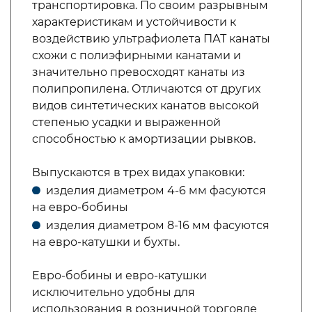
транспортировка. По своим разрывным
характеристикам и устойчивости к
воздействию ультрафиолета ПАТ канаты
схожи с полиэфирными канатами и
значительно превосходят канаты из
полипропилена. Отличаются от других
видов синтетических канатов высокой
степенью усадки и выраженной
способностью к амортизации рывков.
Выпускаются в трех видах упаковки:
изделия диаметром 4-6 мм фасуются
на евро-бобины
изделия диаметром 8-16 мм фасуются
на евро-катушки и бухты.
Евро-бобины и евро-катушки
исключительно удобны для
использования в розничной торговле