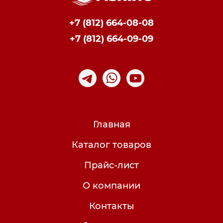
+7 (812) 664-08-08
+7 (812) 664-09-09
Главная
Каталог товаров
Прайс-лист
О компании
Контакты