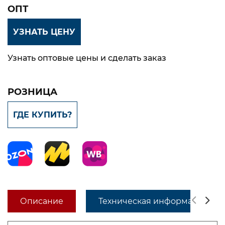
ОПТ
УЗНАТЬ ЦЕНУ
Узнать оптовые цены и сделать заказ
РОЗНИЦА
ГДЕ КУПИТЬ?
Описание
Техническая информация