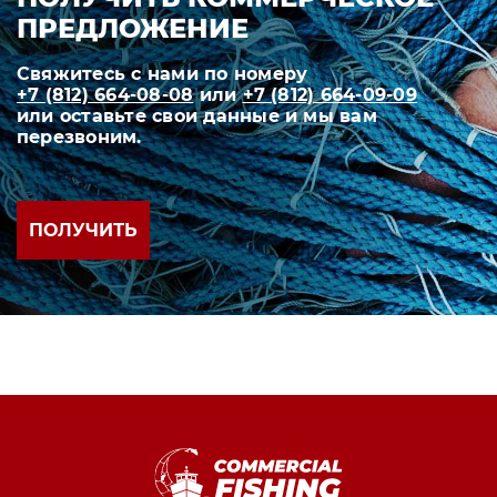
ПРЕДЛОЖЕНИЕ
Свяжитесь с нами по номеру
+7 (812) 664-08-08
или
+7 (812) 664-09-09
или оставьте свои данные и мы вам
перезвоним.
ПОЛУЧИТЬ