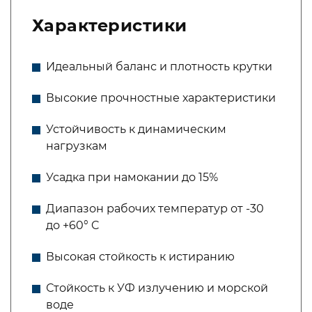
Характеристики
Идеальный баланс и плотность крутки
Высокие прочностные характеристики
Устойчивость к динамическим
нагрузкам
Усадка при намокании до 15%
Диапазон рабочих температур от -30
до +60° C
Высокая стойкость к истиранию
Стойкость к УФ излучению и морской
воде