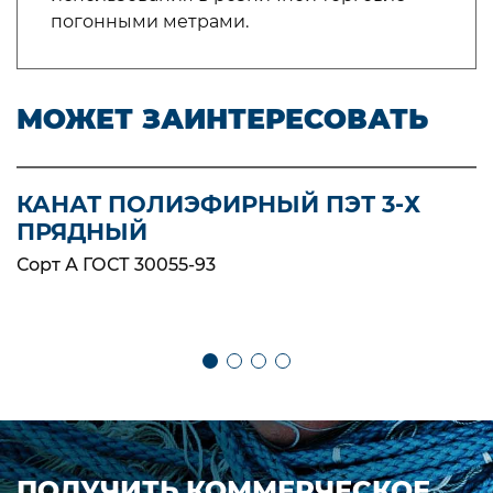
погонными метрами.
МОЖЕТ ЗАИНТЕРЕСОВАТЬ
КАНАТ ПОЛИЭФИРНЫЙ ПЭТ 3-Х
ПРЯДНЫЙ
Сорт А ГОСТ 30055-93
ПОЛУЧИТЬ КОММЕРЧЕСКОЕ